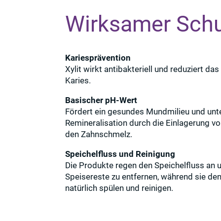
Wirksamer Schu
Kariesprävention
Xylit wirkt antibakteriell und reduziert das
Karies.
Basischer pH-Wert
Fördert ein gesundes Mundmilieu und unte
Remineralisation durch die Einlagerung vo
den Zahnschmelz.
Speichelfluss und Reinigung
Die Produkte regen den Speichelfluss an 
Speisereste zu entfernen, während sie d
natürlich spülen und reinigen.