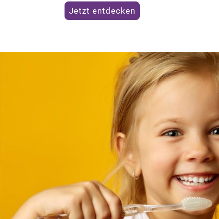
Jetzt entdecken