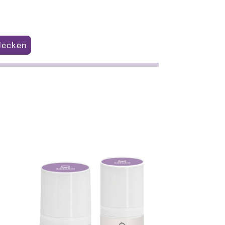
decken