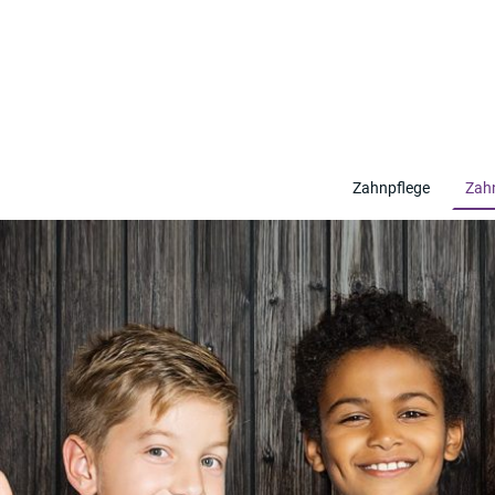
Zahnpflege
Zahn