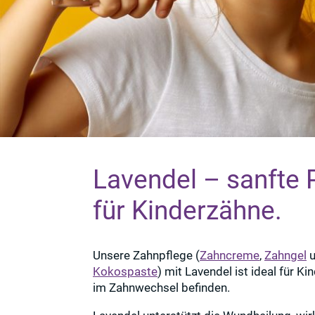
Lavendel – sanfte 
für Kinderzähne.
Unsere Zahnpflege (
Zahncreme
,
Zahngel
u
Kokospaste
) mit Lavendel ist ideal für Kin
im Zahnwechsel befinden.