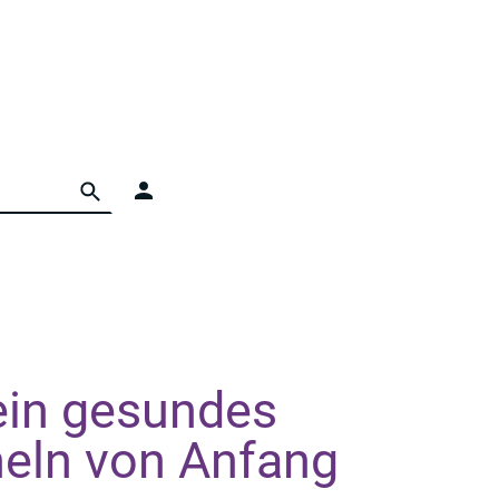
ein gesundes
eln von Anfang