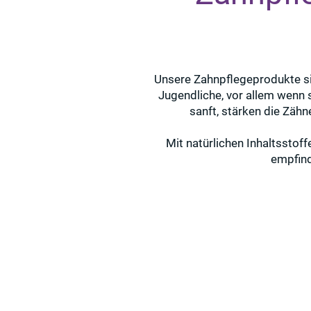
Unsere Zahnpflegeprodukte si
Jugendliche, vor allem wenn s
sanft, stärken die Zähn
Mit natürlichen Inhaltsstoff
empfind