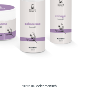
2025 © Seelenmensch