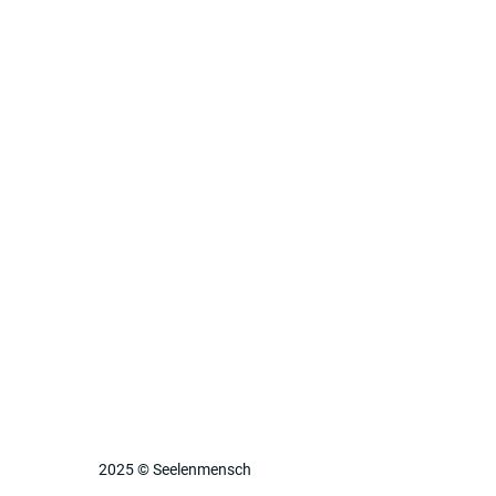
2025 © Seelenmensch