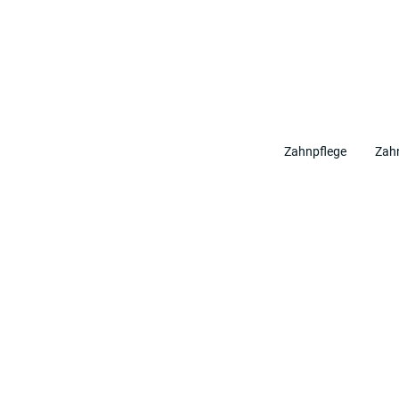
Zahnpflege
Zahn