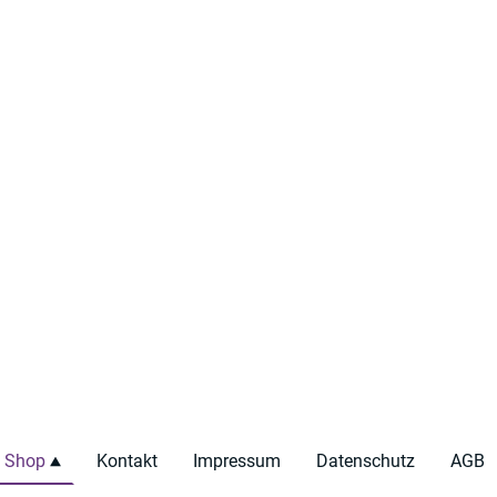
Shop
Kontakt
Impressum
Datenschutz
AGB