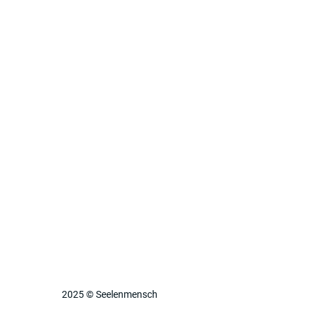
2025 © Seelenmensch