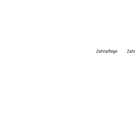
Zahnpflege
Zahn