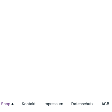
Shop
Kontakt
Impressum
Datenschutz
AGB